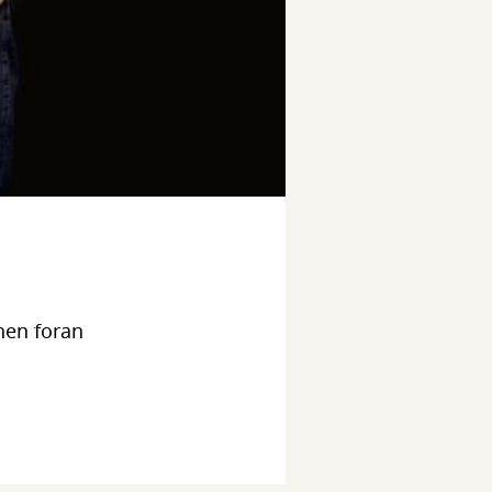
nen foran