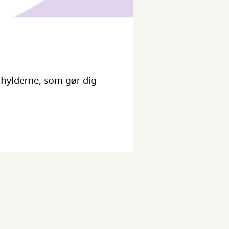
 hylderne, som gør dig