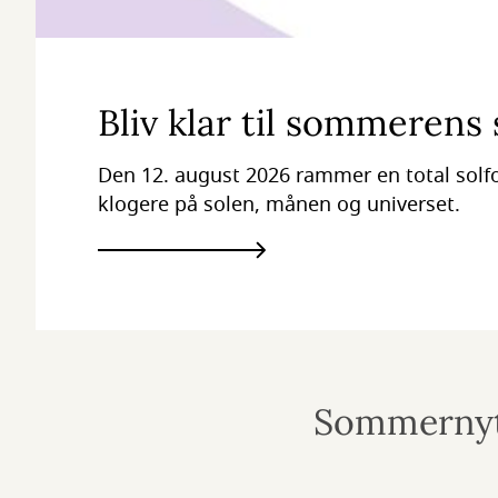
Bliv klar til sommerens
Den 12. august 2026 rammer en total solf
klogere på solen, månen og universet.
Sommerny