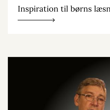
Inspiration til børns læ