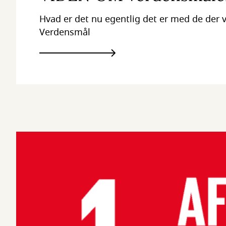
Hvad er det nu egentlig det er med de de
Verdensmål