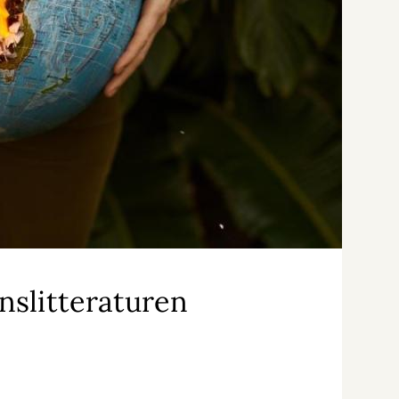
nslitteraturen