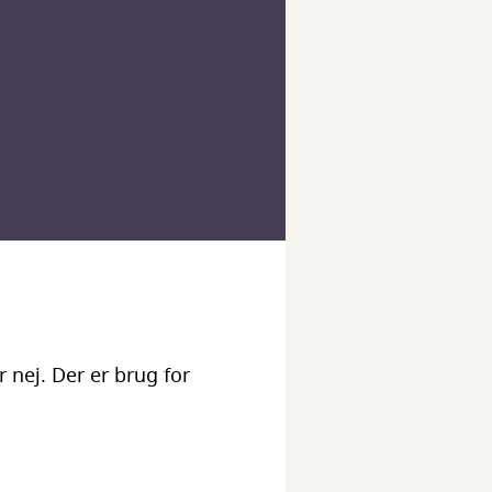
 nej. Der er brug for