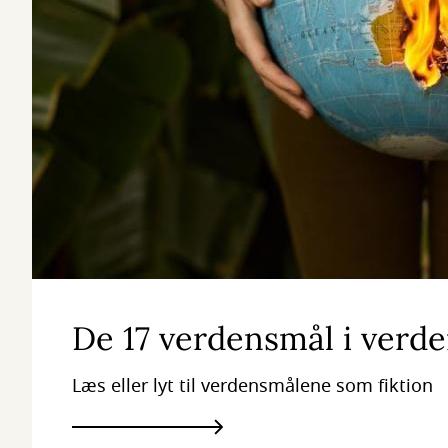
De 17 verdensmål i verde
Læs eller lyt til verdensmålene som fiktion