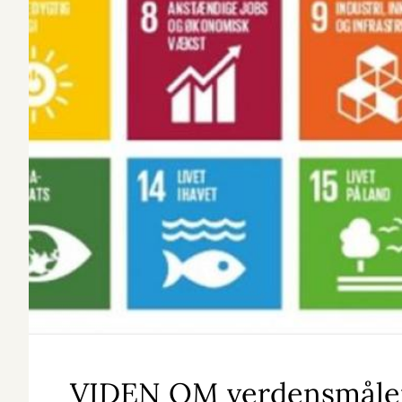
VIDEN OM verdensmåle