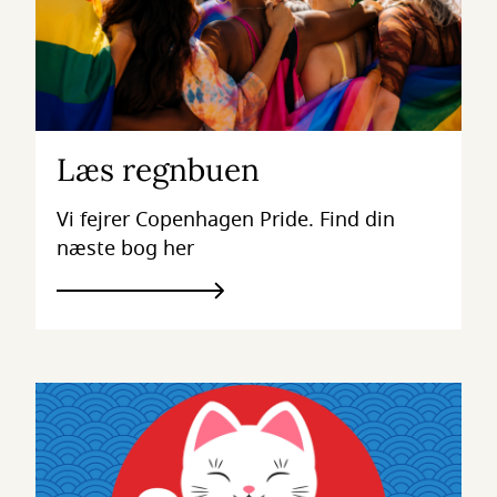
Læs regnbuen
Vi fejrer Copenhagen Pride. Find din
næste bog her