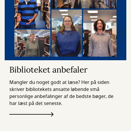
Biblioteket anbefaler
Mangler du noget godt at læse? Her på siden
skriver bibliotekets ansatte løbende små
personlige anbefalinger af de bedste bøger, de
har læst på det seneste.