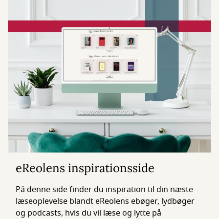
eReolens inspirationsside
På denne side finder du inspiration til din næste
læseoplevelse blandt eReolens ebøger, lydbøger
og podcasts, hvis du vil læse og lytte på