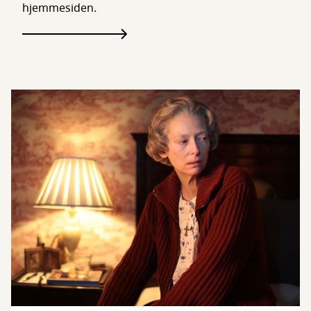
hjemmesiden.