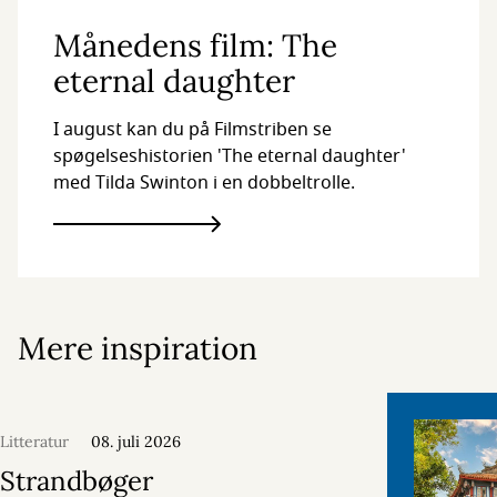
Månedens film: The
eternal daughter
I august kan du på Filmstriben se
spøgelseshistorien 'The eternal daughter'
med Tilda Swinton i en dobbeltrolle.
Mere inspiration
Litteratur
08. juli 2026
Strandbøger