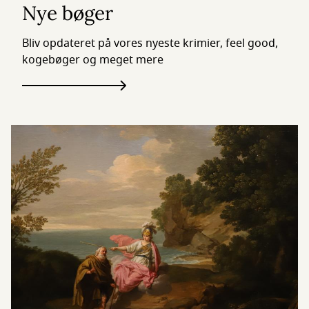
Nye bøger
Bliv opdateret på vores nyeste krimier, feel good,
kogebøger og meget mere