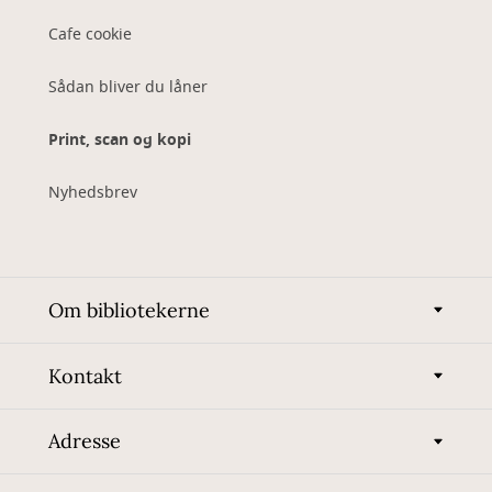
Cafe cookie
Sådan bliver du låner
Print, scan og kopi
Nyhedsbrev
Om bibliotekerne
Kontakt
Adresse