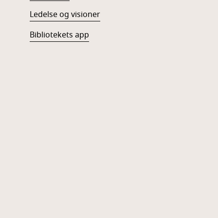
Ledelse og visioner
Bibliotekets app