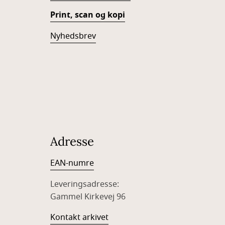
Print, scan og kopi
Nyhedsbrev
Adresse
EAN-numre
Leveringsadresse:
Gammel Kirkevej 96
Kontakt arkivet