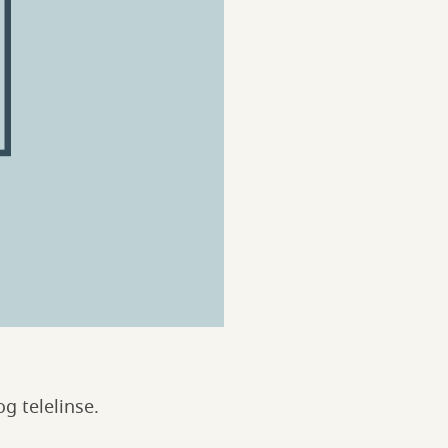
og telelinse.