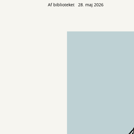
Af biblioteket
28. maj 2026