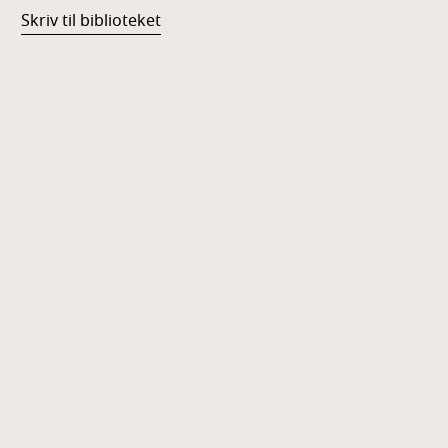
Skriv til biblioteket