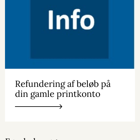
Refundering af beløb på
din gamle printkonto