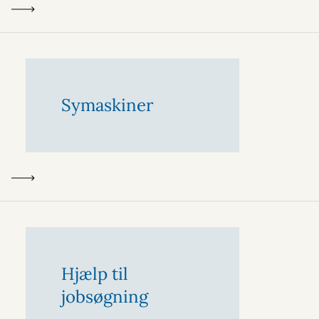
Symaskiner
Hjælp til
jobsøgning