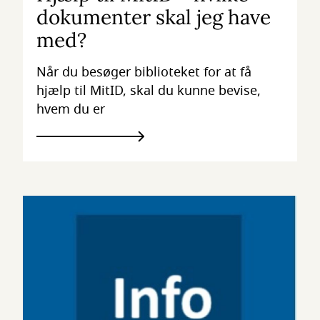
dokumenter skal jeg have
med?
Når du besøger biblioteket for at få
hjælp til MitID, skal du kunne bevise,
hvem du er