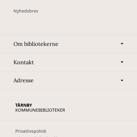
Nyhedsbrev
Om bibliotekerne
Kontakt
Adresse
TÅRNBY
KOMMUNEBIBLIOTEKER
Privatlivspolitik