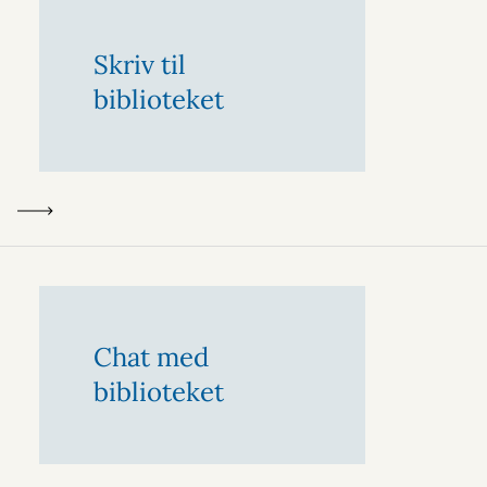
Skriv til
biblioteket
Chat med
biblioteket