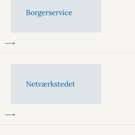
Borgerservice
Netværkstedet