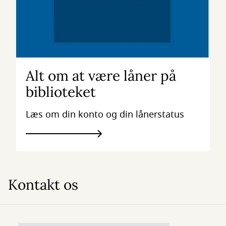
Alt om at være låner på
biblioteket
Læs om din konto og din lånerstatus
Kontakt os