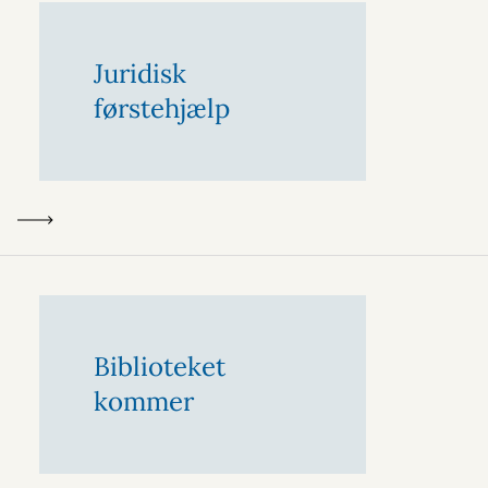
Juridisk
førstehjælp
Biblioteket
kommer