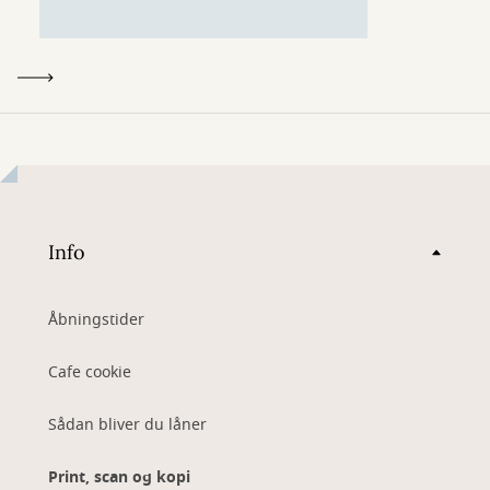
Info
Åbningstider
Cafe cookie
Sådan bliver du låner
Print, scan og kopi