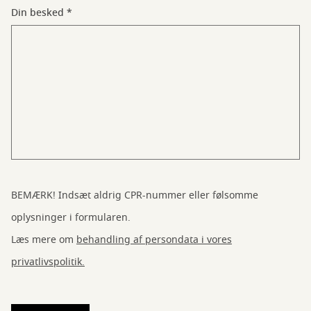
Din besked
BEMÆRK! Indsæt aldrig CPR-nummer eller følsomme
oplysninger i formularen.
Læs mere om
behandling af persondata i vores
privatlivspolitik.