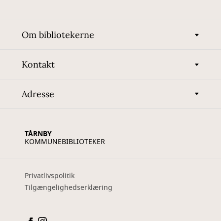
Om bibliotekerne
Kontakt
Adresse
TÅRNBY
KOMMUNEBIBLIOTEKER
Privatlivspolitik
Tilgængelighedserklæring