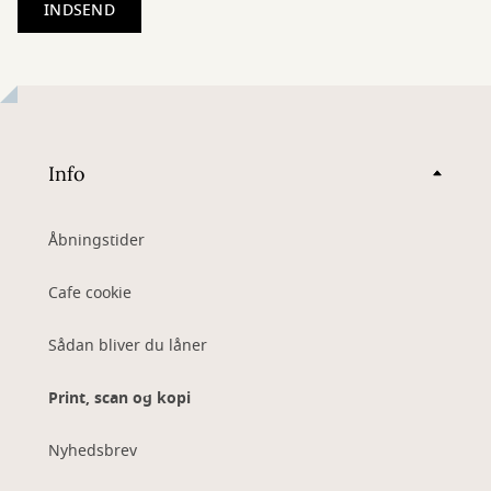
Info
Åbningstider
Cafe cookie
Sådan bliver du låner
Print, scan og kopi
Nyhedsbrev