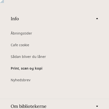
Info
Åbningstider
Cafe cookie
Sådan bliver du låner
Print, scan og kopi
Nyhedsbrev
Om bibliotekerne