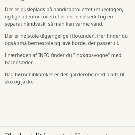
Der er pusleplads på handicaptoilettet i stueetagen,
og lige udenfor toilettet er der en elkedel og en
separat håndvask, så man kan varme vand.
Der er højstole tilgængelige i Rotunden. Her finder du
også små børnestole og lave borde, der passer til.
I nærheden af INFO finder du "indkøbsvogne" med
barnesæder.
Bag børnebiblioteket er der garderobe med plads til
sko og jakker.