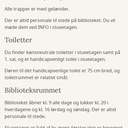
Alle trapper er med gelænder.
Der er altid personale til stede på biblioteket. Du vil
møde dem ved INFO i stueetagen.
Toiletter
Du finder kønsneutrale toiletter i stueetagen samt på
1. sal, og et handicapvenligt toilet i stueetagen.
Døren til det handicapvenlige toilet er 75 cm bred, og
toiletrummet er relativt småt.
Biblioteksrummet
Biblioteket åbner kl. 9 alle dage og lukker kl. 20 i
hverdagene og kl. 16 lørdag og søndag. Der er altid
personale til stede.