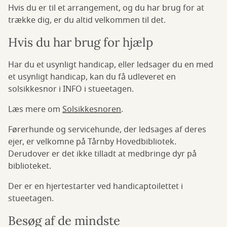
Hvis du er til et arrangement, og du har brug for at
trække dig, er du altid velkommen til det.
Hvis du har brug for hjælp
Har du et usynligt handicap, eller ledsager du en med
et usynligt handicap, kan du få udleveret en
solsikkesnor i INFO i stueetagen.
Læs mere om
Solsikkesnoren
.
Førerhunde og servicehunde, der ledsages af deres
ejer, er velkomne på Tårnby Hovedbibliotek.
Derudover er det ikke tilladt at medbringe dyr på
biblioteket.
Der er en hjertestarter ved handicaptoilettet i
stueetagen.
Besøg af de mindste