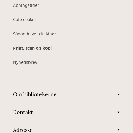
Åbningstider
Cafe cookie
Sådan bliver du låner
Print, scan og kopi
Nyhedsbrev
Om bibliotekerne
Kontakt
Adresse