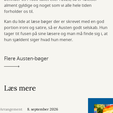
alment gyldige og noget som vi alle hele tiden
forholder os til.
Kan du lide at læse bøger der er skrevet med en god
portion ironi og satire, så er Austen godt selskab. Hun
tager tit fusen på sine læsere og man må finde sig i, at
hun sjældent siger hvad hun mener.
Flere Austen-bøger
Læs mere
Arrangement
8. september 2026