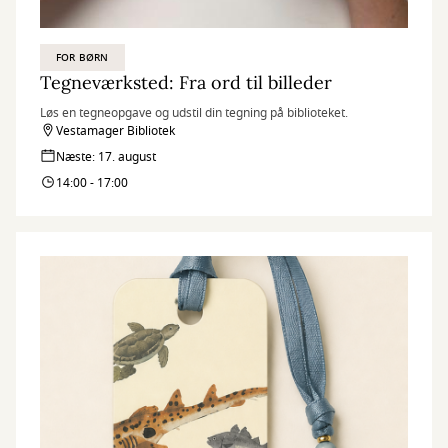
FOR BØRN
Tegneværksted: Fra ord til billeder
Løs en tegneopgave og udstil din tegning på biblioteket.
Vestamager Bibliotek
Næste: 17. august
14:00 - 17:00