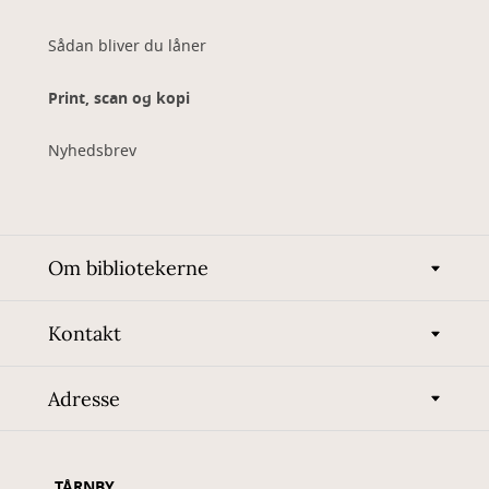
Sådan bliver du låner
Print, scan og kopi
Nyhedsbrev
Om bibliotekerne
Kontakt
Adresse
TÅRNBY