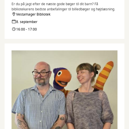
Er du på jagt efter de næste gode bøger til dit barn? Få
bibliotekarens bedste anbefalinger til billedbøger og højtlæsning.
Vestamager Bibliotek
8. september
16:00 - 17:00