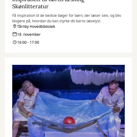
Skønlitteratur
Få inspiration til de bedste bøger for børn, der læser selv, og bliv
klogere på, hvordan du kan styrke dit barns læselyst.
Tårnby Hovedbibliotek
18. november
16:00 - 17:00