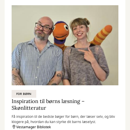
FOR BØRN
Inspiration til børns læsning –
Skønlitteratur
Få inspiration til de bedste bøger for børn, der læser selv, og bliv
klogere på, hvordan du kan styrke dit barns læselyst.
Vestamager Bibliotek