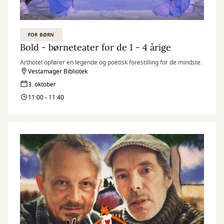
FOR BØRN
Bold - børneteater for de 1 - 4 årige
Arthotel opfører en legende og poetisk forestilling for de mindste.
Vestamager Bibliotek
3. oktober
11:00 - 11:40