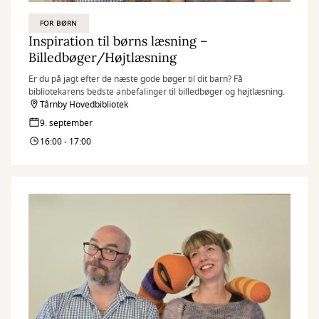
FOR BØRN
Inspiration til børns læsning –
Billedbøger/Højtlæsning
Er du på jagt efter de næste gode bøger til dit barn? Få
bibliotekarens bedste anbefalinger til billedbøger og højtlæsning.
Tårnby Hovedbibliotek
9. september
16:00 - 17:00