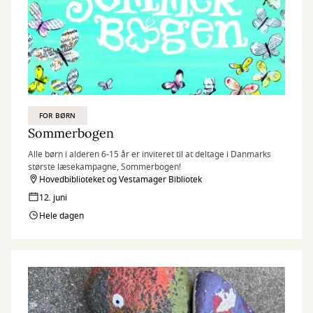
FOR BØRN
Sommerbogen
Alle børn i alderen 6-15 år er inviteret til at deltage i Danmarks
største læsekampagne, Sommerbogen!
Hovedbiblioteket og Vestamager Bibliotek
12. juni
Hele dagen