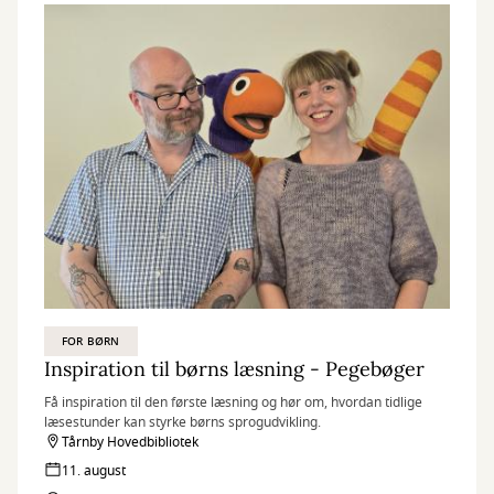
FOR BØRN
Inspiration til børns læsning - Pegebøger
Få inspiration til den første læsning og hør om, hvordan tidlige
læsestunder kan styrke børns sprogudvikling.
Tårnby Hovedbibliotek
11. august