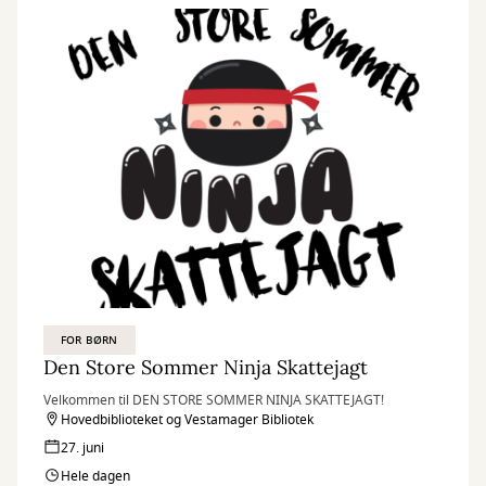
FOR BØRN
Den Store Sommer Ninja Skattejagt
Velkommen til DEN STORE SOMMER NINJA SKATTEJAGT!
Hovedbiblioteket og Vestamager Bibliotek
27. juni
Hele dagen