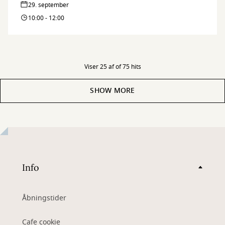
29. september
10:00 - 12:00
Viser 25 af of 75 hits
SHOW MORE
Info
Åbningstider
Cafe cookie