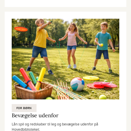
FOR BØRN
Bevægelse udenfor
Lån spil og redskaber til leg og bevægelse udenfor på
Hovedbiblioteket.