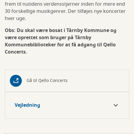
frem til nutidens verdensstjerner inden for mere end
30 forskellige musikgenrer. Der tilføjes nye koncerter
hver uge.
Obs: Du skal være bosat i Tårnby Kommune og
være oprettet som bruger på Tårnby
Kommunebiblioteker for at få adgang til Qello
Concerts.
Gå til Qello Concerts
Vejledning