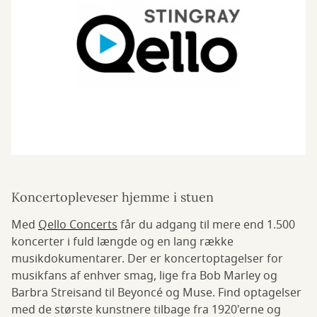
Koncertopleveser hjemme i stuen
Med
Qello Concerts
får du adgang til mere end 1.500
koncerter i fuld længde og en lang række
musikdokumentarer. Der er koncertoptagelser for
musikfans af enhver smag, lige fra Bob Marley og
Barbra Streisand til Beyoncé og Muse. Find optagelser
med de største kunstnere tilbage fra 1920'erne og