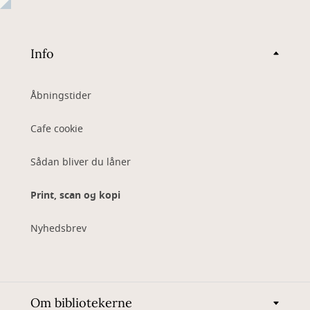
Info
Åbningstider
Cafe cookie
Sådan bliver du låner
Print, scan og kopi
Nyhedsbrev
Om bibliotekerne