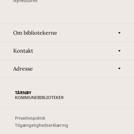
Nyhedsbrev
Om bibliotekerne
Kontakt
Adresse
TÅRNBY
KOMMUNEBIBLIOTEKER
Privatlivspolitik
Tilgængelighedserklæring