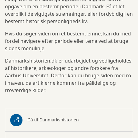
opgave om en bestemt periode i Danmark. Få et let
overblik i de vigtigste strømninger, eller fordyb dig i en
bestemt historisk personligheds liv.
Hvis du søger viden om et bestemt emne, kan du med
fordel navigere efter periode eller tema ved at bruge
sidens menulinje.
Danmarkshistorien.dk er udarbejdet og vedligeholdes
af historikere, arkæologer og andre forskere fra
Aarhus Universitet. Derfor kan du bruge siden med ro
i maven, da artiklerne kommer fra pålidelige og
troværdige kilder.
Gå til Danmarkshistorien