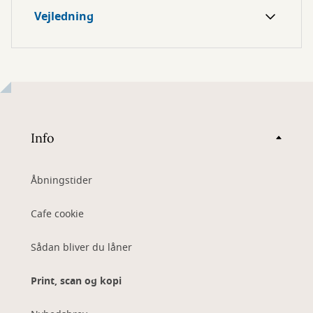
Vejledning
Info
Åbningstider
Cafe cookie
Sådan bliver du låner
Print, scan og kopi