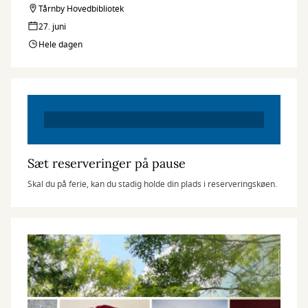
Tårnby Hovedbibliotek
27. juni
Hele dagen
Sæt reserveringer på pause
Skal du på ferie, kan du stadig holde din plads i reserveringskøen.