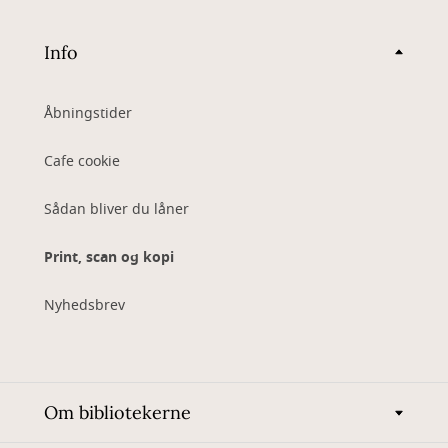
Info
Åbningstider
Cafe cookie
Sådan bliver du låner
Print, scan og kopi
Nyhedsbrev
Om bibliotekerne