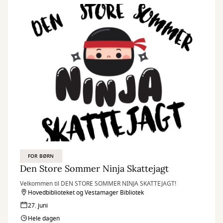
FOR BØRN
Den Store Sommer Ninja Skattejagt
Velkommen til DEN STORE SOMMER NINJA SKATTEJAGT!
Hovedbiblioteket og Vestamager Bibliotek
27. juni
Hele dagen