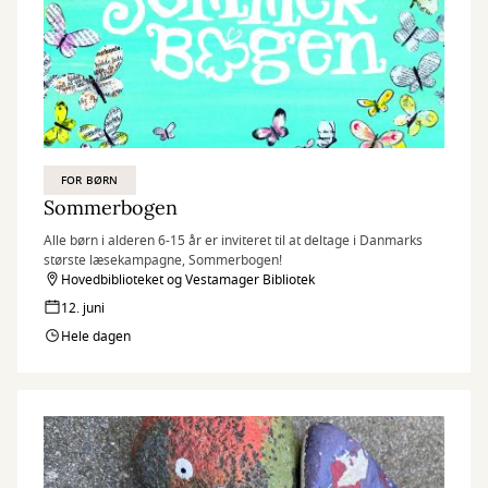
FOR BØRN
Sommerbogen
Alle børn i alderen 6-15 år er inviteret til at deltage i Danmarks
største læsekampagne, Sommerbogen!
Hovedbiblioteket og Vestamager Bibliotek
12. juni
Hele dagen