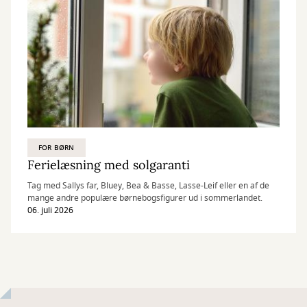
FOR BØRN
Ferielæsning med solgaranti
Tag med Sallys far, Bluey, Bea & Basse, Lasse-Leif eller en af de
mange andre populære børnebogsfigurer ud i sommerlandet.
06. juli 2026