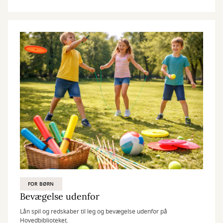
FOR BØRN
Bevægelse udenfor
Lån spil og redskaber til leg og bevægelse udenfor på
Hovedbiblioteket.