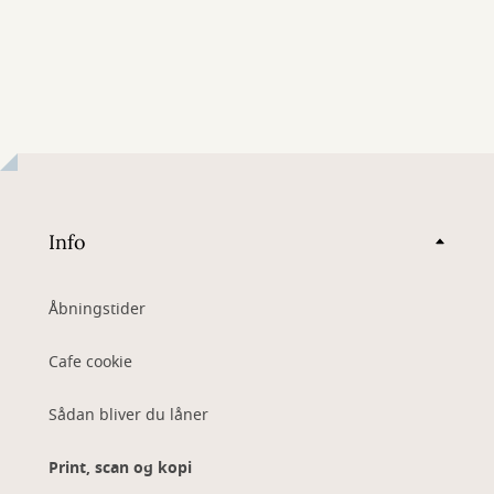
Info
Åbningstider
Cafe cookie
Sådan bliver du låner
Print, scan og kopi