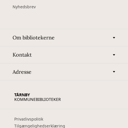
Nyhedsbrev
Om bibliotekerne
Kontakt
Adresse
TÅRNBY
KOMMUNEBIBLIOTEKER
Privatlivspolitik
Tilgængelighedserklæring