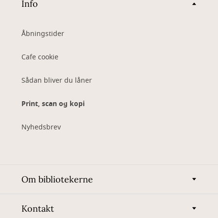
Info
Åbningstider
Cafe cookie
Sådan bliver du låner
Print, scan og kopi
Nyhedsbrev
Om bibliotekerne
Kontakt