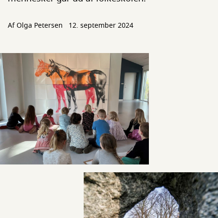
Af
Olga Petersen
12. september 2024