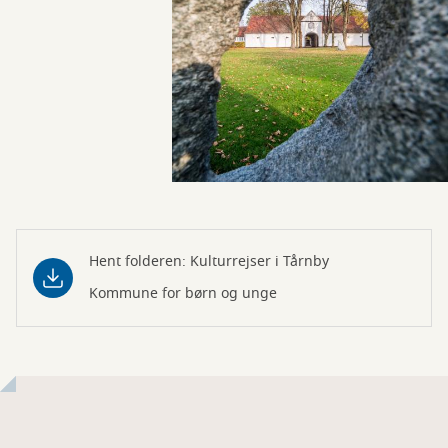
Hent folderen: Kulturrejser i Tårnby
Kommune for børn og unge