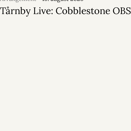
Tårnby Live: Cobblestone OBS!