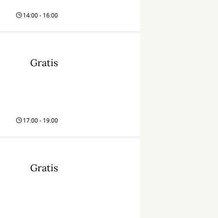
14:00 - 16:00
Gratis
17:00 - 19:00
Gratis