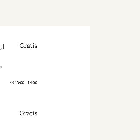
Gratis
ul
op
13:00 - 14:00
Gratis