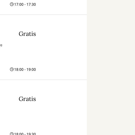
17:00 - 17:30
Gratis
ve
18:00 - 19:00
Gratis
18:00 - 19:30