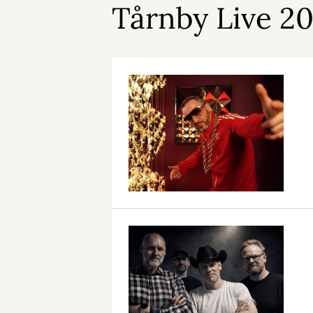
Tårnby Live 2