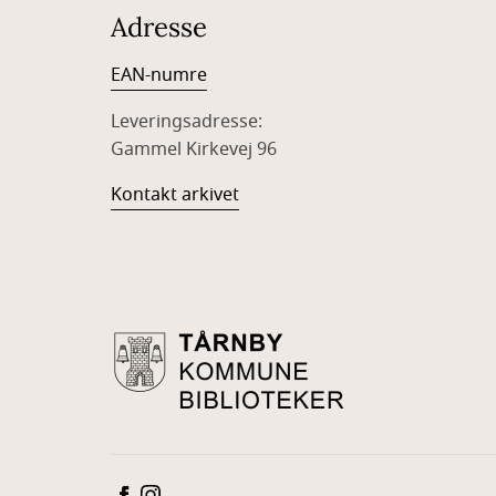
Adresse
EAN-numre
Leveringsadresse:
Gammel Kirkevej 96
Kontakt arkivet