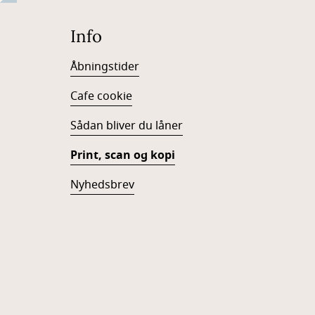
Info
Åbningstider
Cafe cookie
Sådan bliver du låner
Print, scan og kopi
Nyhedsbrev