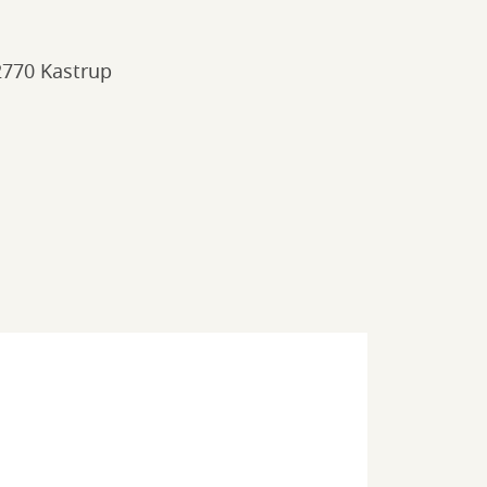
 2770 Kastrup