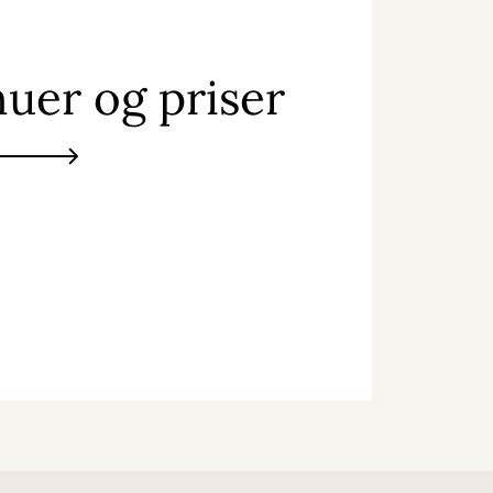
uer og priser