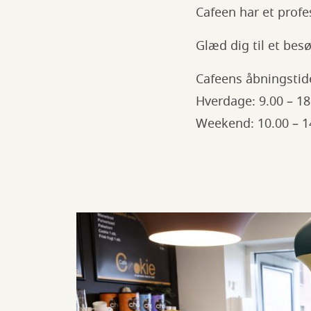
Cafeen har et prof
Glæd dig til et besø
Cafeens åbningstid
Hverdage: 9.00 – 18
Weekend: 10.00 – 1