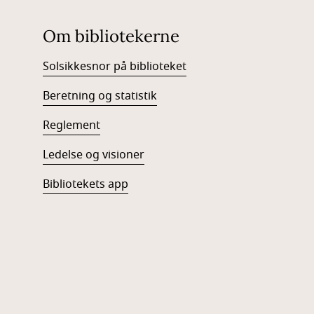
Om bibliotekerne
Solsikkesnor på biblioteket
Beretning og statistik
Reglement
Ledelse og visioner
Bibliotekets app