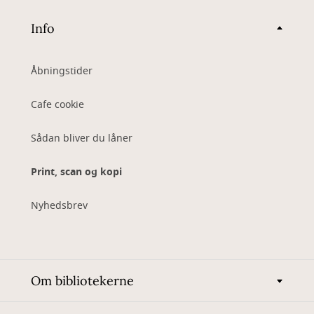
Info
Åbningstider
Cafe cookie
Sådan bliver du låner
Print, scan og kopi
Nyhedsbrev
Om bibliotekerne