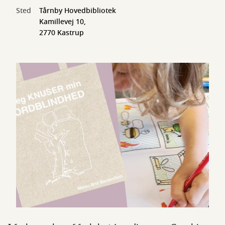
Sted
Tårnby Hovedbibliotek
Kamillevej 10,
2770 Kastrup