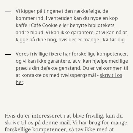
Vi kigger på tingene i den rækkefølge, de
kommer ind. I ventetiden kan du nyde en kop
kaffe i Café Cookie eller benytte bibliotekets
andre tilbud. Vi kan ikke garantere, at vi kan nå at
kigge på dine ting, hvis der er mange i kø før dig.
Vores frivillige fixere har forskellige kompetencer,
og vi kan ikke garantere, at vi kan hjælpe med lige
præcis din defekte genstand. Du er velkommen til
at kontakte os med tvivlsspørgsmål -
skriv til os
her
.
Hvis du er interesseret i at blive frivillig, kan du
skrive til os på denne mail.
Vi har brug for mange
forskellige kompetencer, så tøv ikke med at