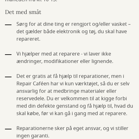
Det med småt
Sørg for at dine ting er rengjort og/eller vasket –
det gælder både elektronik og tøj, du skal have
repareret.
Vi hjælper med at reparere - vi laver ikke
ændringer, modifikationer eller lignende.
Det er gratis at få hjælp til reparationer, men i
Repair Caféen har vi kun værktøjet, så du er selv
ansvarlig for at medbringe materialer eller
reservedele. Du er velkommen til at kigge forbi
med din defekte genstand og få hjælp til, hvad du
skal købe, før vi kan gå i gang med at reparere.
Reparationerne sker på eget ansvar, og vi stiller
ingen garanti.