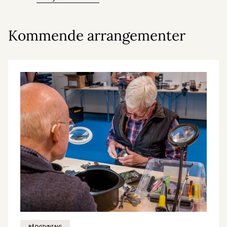
Kommende arrangementer
RÅDGIVNING