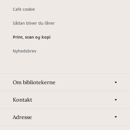
Cafe cookie
Sådan bliver du låner
Print, scan og kopi
Nyhedsbrev
Om bibliotekerne
Kontakt
Adresse