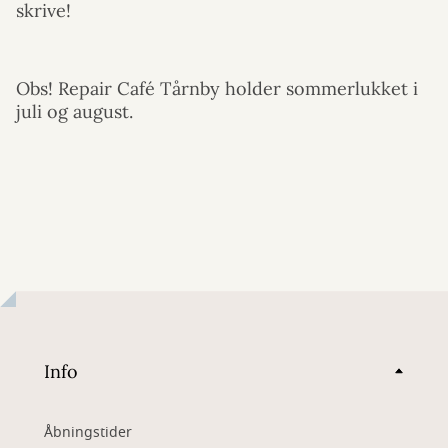
skrive!
Obs! Repair Café Tårnby holder sommerlukket i
juli og august.
Info
Åbningstider