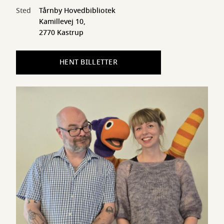
Sted
Tårnby Hovedbibliotek
Kamillevej 10,
2770 Kastrup
HENT BILLETTER