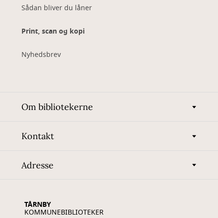
Sådan bliver du låner
Print, scan og kopi
Nyhedsbrev
Om bibliotekerne
Kontakt
Adresse
TÅRNBY
KOMMUNEBIBLIOTEKER