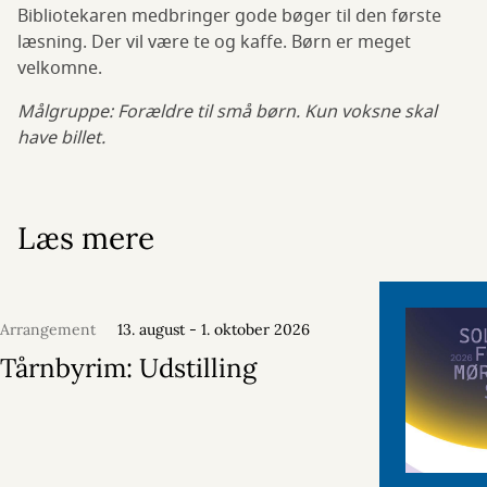
Bibliotekaren medbringer gode bøger til den første
læsning. Der vil være te og kaffe. Børn er meget
velkomne.
Målgruppe: Forældre til små børn. Kun voksne skal
have billet.
Læs mere
Arrangement
13. august - 1. oktober 2026
Tårnbyrim: Udstilling