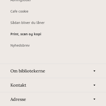
Åbningstider
Cafe cookie
Sådan bliver du låner
Print, scan og kopi
Nyhedsbrev
Om bibliotekerne
Kontakt
Adresse