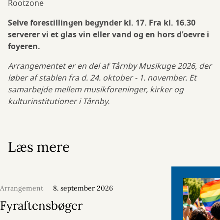
Rootzone
Selve forestillingen begynder kl. 17. Fra kl. 16.30
serverer vi et glas vin eller vand og en hors d'oevre i
foyeren.
Arrangementet er en del af Tårnby Musikuge 2026, der
løber af stablen fra d. 24. oktober - 1. november. Et
samarbejde mellem musikforeninger, kirker og
kulturinstitutioner i Tårnby.
Læs mere
Arrangement
8. september 2026
Fyraftensbøger