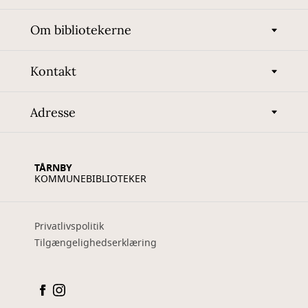
Om bibliotekerne
Kontakt
Adresse
TÅRNBY
KOMMUNEBIBLIOTEKER
Privatlivspolitik
Tilgængelighedserklæring