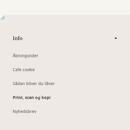
Info
Åbningstider
Cafe cookie
Sådan bliver du låner
Print, scan og kopi
Nyhedsbrev